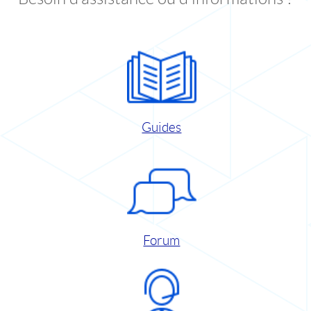
Guides
Forum